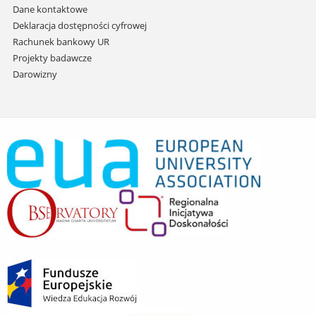
Dane kontaktowe
Deklaracja dostępności cyfrowej
Rachunek bankowy UR
Projekty badawcze
Darowizny