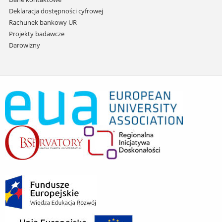
Deklaracja dostępności cyfrowej
Rachunek bankowy UR
Projekty badawcze
Darowizny