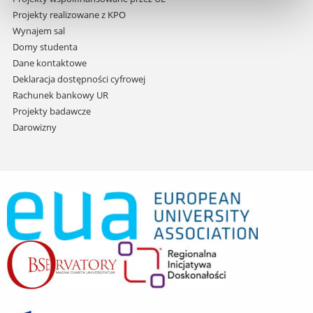
Projekty realizowane z KPO
Wynajem sal
Domy studenta
Dane kontaktowe
Deklaracja dostępności cyfrowej
Rachunek bankowy UR
Projekty badawcze
Darowizny