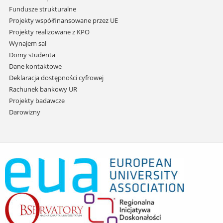
Fundusze strukturalne
Projekty współfinansowane przez UE
Projekty realizowane z KPO
Wynajem sal
Domy studenta
Dane kontaktowe
Deklaracja dostępności cyfrowej
Rachunek bankowy UR
Projekty badawcze
Darowizny