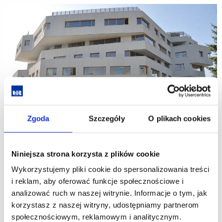
Zgoda
Szczegóły
O plikach cookies
Niniejsza strona korzysta z plików cookie
Wykorzystujemy pliki cookie do spersonalizowania treści
i reklam, aby oferować funkcje społecznościowe i
analizować ruch w naszej witrynie. Informacje o tym, jak
korzystasz z naszej witryny, udostępniamy partnerom
społecznościowym, reklamowym i analitycznym.