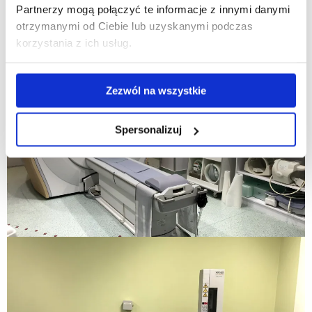
Partnerzy mogą połączyć te informacje z innymi danymi
otrzymanymi od Ciebie lub uzyskanymi podczas
korzystania z ich usług.
Zezwól na wszystkie
Spersonalizuj