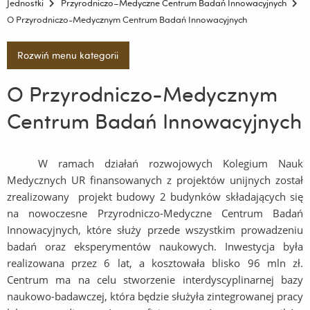
Jednostki
Przyrodniczo–Medyczne Centrum Badań Innowacyjnych
O Przyrodniczo-Medycznym Centrum Badań Innowacyjnych
Rozwiń menu kategorii
O Przyrodniczo-Medycznym
Centrum Badań Innowacyjnych
W ramach działań rozwojowych Kolegium Nauk
Medycznych UR finansowanych z projektów unijnych został
zrealizowany projekt budowy 2 budynków składających się
na nowoczesne Przyrodniczo-Medyczne Centrum Badań
Innowacyjnych, które służy przede wszystkim prowadzeniu
badań oraz eksperymentów naukowych. Inwestycja była
realizowana przez 6 lat, a kosztowała blisko 96 mln zł.
Centrum ma na celu stworzenie interdyscyplinarnej bazy
naukowo-badawczej, która będzie służyła zintegrowanej pracy