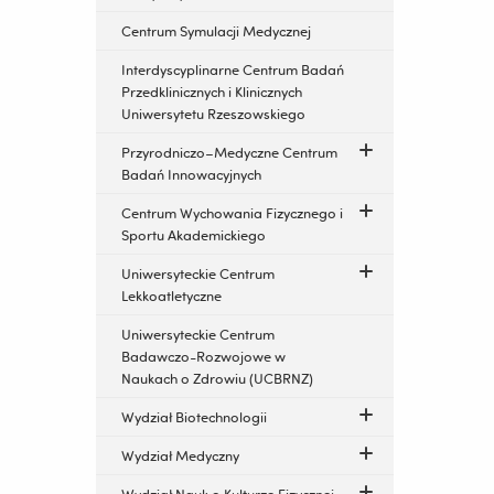
Centrum Symulacji Medycznej
Interdyscyplinarne Centrum Badań
Przedklinicznych i Klinicznych
Uniwersytetu Rzeszowskiego
Przyrodniczo–Medyczne Centrum
Badań Innowacyjnych
Centrum Wychowania Fizycznego i
Sportu Akademickiego
Uniwersyteckie Centrum
Lekkoatletyczne
Uniwersyteckie Centrum
Badawczo-Rozwojowe w
Naukach o Zdrowiu (UCBRNZ)
Wydział Biotechnologii
Wydział Medyczny