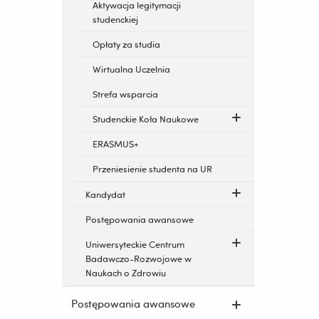
Aktywacja legitymacji
studenckiej
Opłaty za studia
Wirtualna Uczelnia
Strefa wsparcia
Studenckie Koła Naukowe
ERASMUS+
Przeniesienie studenta na UR
Kandydat
Postępowania awansowe
Uniwersyteckie Centrum
Badawczo-Rozwojowe w
Naukach o Zdrowiu
Postępowania awansowe