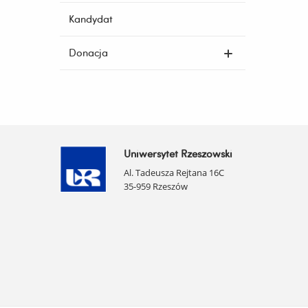
Kandydat
Donacja
Uniwersytet Rzeszowski
Al. Tadeusza Rejtana 16C
35-959 Rzeszów