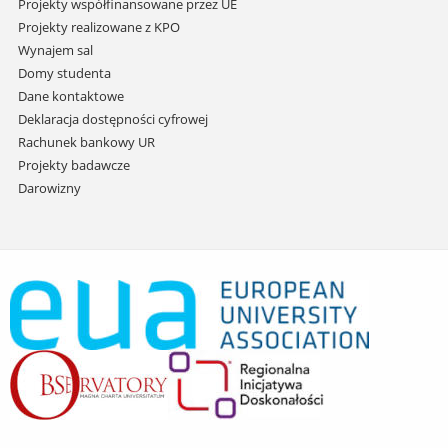
Projekty współfinansowane przez UE
Projekty realizowane z KPO
Wynajem sal
Domy studenta
Dane kontaktowe
Deklaracja dostępności cyfrowej
Rachunek bankowy UR
Projekty badawcze
Darowizny