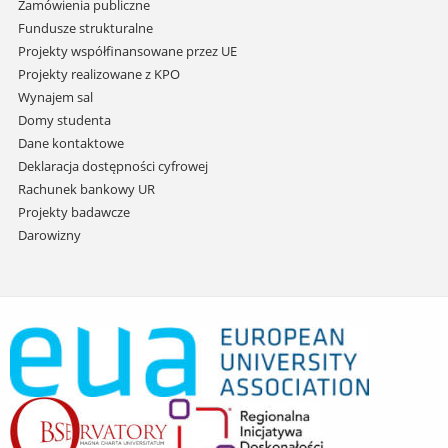
Zamówienia publiczne
Fundusze strukturalne
Projekty współfinansowane przez UE
Projekty realizowane z KPO
Wynajem sal
Domy studenta
Dane kontaktowe
Deklaracja dostępności cyfrowej
Rachunek bankowy UR
Projekty badawcze
Darowizny