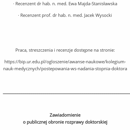
· Recenzent dr hab. n. med. Ewa Majda-Stanisławska
· Recenzent prof. dr hab. n. med. Jacek Wysocki
Praca, streszczenia i recenzje dostępne na stronie:
https://bip.ur.edu.pl/ogloszenie/awanse-naukowe/kolegium-
nauk-medycznych/postepowania-ws-nadania-stopnia-doktora
______________________________________________________________
Zawiadomienie
o publicznej obronie rozprawy doktorskiej