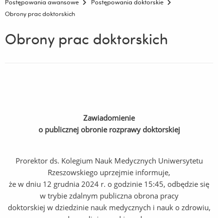
Postępowania awansowe
Postępowania doktorskie
Obrony prac doktorskich
Obrony prac doktorskich
Zawiadomienie
o publicznej obronie rozprawy doktorskiej
Prorektor ds. Kolegium Nauk Medycznych Uniwersytetu
Rzeszowskiego uprzejmie informuje,
że w dniu 12 grudnia 2024 r. o godzinie 15:45, odbędzie się
w trybie zdalnym publiczna obrona pracy
doktorskiej w dziedzinie nauk medycznych i nauk o zdrowiu,