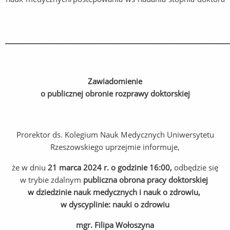
______________________________________________________________
Zawiadomienie
o publicznej obronie rozprawy doktorskiej
Prorektor ds. Kolegium Nauk Medycznych Uniwersytetu
Rzeszowskiego uprzejmie informuje,
że w dniu
21 marca 2024 r. o godzinie 16:00,
odbędzie się
w trybie zdalnym
publiczna obrona pracy doktorskiej
w dziedzinie nauk medycznych i nauk o zdrowiu,
w dyscyplinie: nauki
o zdrowiu
mgr. Filipa Wołoszyna