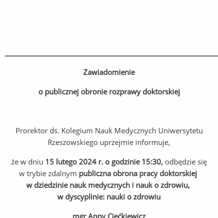
______________________________________________________________
Zawiadomienie
o publicznej obronie rozprawy doktorskiej
Prorektor ds. Kolegium Nauk Medycznych Uniwersytetu
Rzeszowskiego uprzejmie informuje,
że w dniu
15 lutego 2024 r. o godzinie 15:30,
odbędzie się
w trybie zdalnym
publiczna obrona pracy doktorskiej
w dziedzinie nauk medycznych i nauk o zdrowiu,
w dyscyplinie: nauki
o zdrowiu
mgr Anny Ciećkiewicz