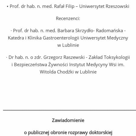
• Prof. dr hab. n. med. Rafał Filip – Uniwersytet Rzeszowski
Recenzenci:
· Prof. dr hab. n. med. Barbara Skrzydło- Radomańska -
Katedra i Klinika Gastroenterologii Uniwersytet Medyczny
w Lublinie
· Dr hab. n. o zdr. Grzegorz Raszewski - Zakład Toksykologii
i Bezpieczeństwa Żywności Instytut Medycyny Wsi im.
Witolda Chodźki w Lublinie
______________________________________________________________
Zawiadomienie
o publicznej obronie rozprawy doktorskiej