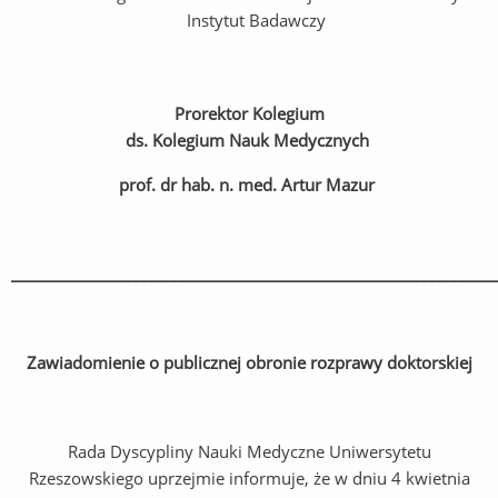
Instytut Badawczy
Prorektor Kolegium
ds. Kolegium Nauk Medycznych
prof. dr hab. n. med. Artur Mazur
______________________________________________________________
Zawiadomienie o publicznej obronie rozprawy doktorskiej
Rada Dyscypliny Nauki Medyczne Uniwersytetu
Rzeszowskiego uprzejmie informuje, że w dniu 4 kwietnia