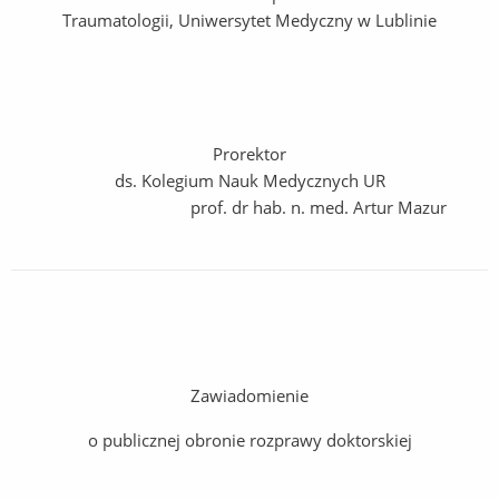
Traumatologii, Uniwersytet Medyczny w Lublinie
Prorektor
ds. Kolegium Nauk Medycznych UR
prof. dr hab. n. med. Artur Mazur
Zawiadomienie
o publicznej obronie rozprawy doktorskiej