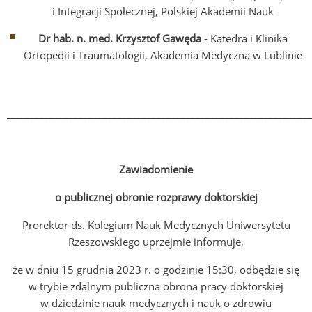
i Integracji Społecznej, Polskiej Akademii Nauk
Dr hab. n. med. Krzysztof Gawęda
- Katedra i Klinika
Ortopedii i Traumatologii, Akademia Medyczna w Lublinie
______________________________________________________________
Zawiadomienie
o publicznej obronie rozprawy doktorskiej
Prorektor ds. Kolegium Nauk Medycznych Uniwersytetu
Rzeszowskiego uprzejmie informuje,
że w dniu 15 grudnia 2023 r. o godzinie 15:30, odbędzie się
w trybie zdalnym publiczna obrona pracy doktorskiej
w dziedzinie nauk medycznych i nauk o zdrowiu