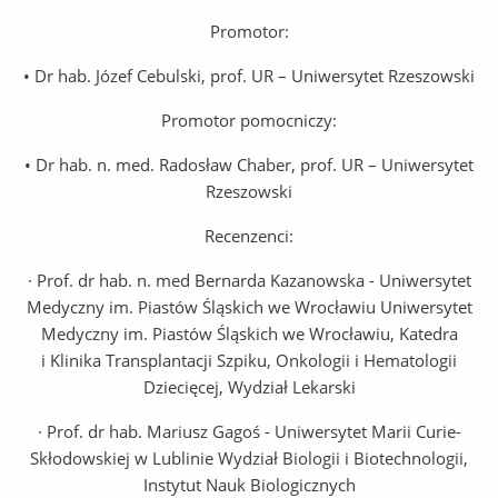
Promotor:
• Dr hab. Józef Cebulski, prof. UR – Uniwersytet Rzeszowski
Promotor pomocniczy:
• Dr hab. n. med. Radosław Chaber, prof. UR – Uniwersytet
Rzeszowski
Recenzenci:
· Prof. dr hab. n. med Bernarda Kazanowska - Uniwersytet
Medyczny im. Piastów Śląskich we Wrocławiu Uniwersytet
Medyczny im. Piastów Śląskich we Wrocławiu, Katedra
i Klinika Transplantacji Szpiku, Onkologii i Hematologii
Dziecięcej, Wydział Lekarski
· Prof. dr hab. Mariusz Gagoś - Uniwersytet Marii Curie-
Skłodowskiej w Lublinie Wydział Biologii i Biotechnologii,
Instytut Nauk Biologicznych