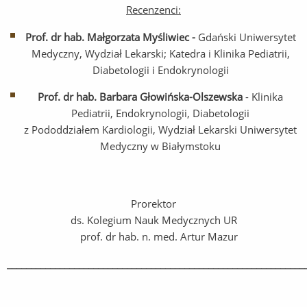
Recenzenci:
Prof. dr hab. Małgorzata Myśliwiec -
Gdański Uniwersytet
Medyczny, Wydział Lekarski; Katedra i Klinika Pediatrii,
Diabetologii i Endokrynologii
Prof. dr hab. Barbara Głowińska-Olszewska
- Klinika
Pediatrii, Endokrynologii, Diabetologii
z Pododdziałem Kardiologii, Wydział Lekarski Uniwersytet
Medyczny w Białymstoku
Prorektor
ds. Kolegium Nauk Medycznych UR
prof. dr hab. n. med. Artur Mazur
______________________________________________________________