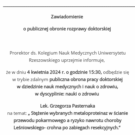
______________________________________________________________
Zawiadomienie
o publicznej obronie rozprawy doktorskiej
Prorektor ds. Kolegium Nauk Medycznych Uniwersytetu
Rzeszowskiego uprzejmie informuje,
że w dniu
4 kwietnia 2024 r. o godzinie 15:30,
odbędzie się
w trybie zdalnym
publiczna obrona pracy doktorskiej
w dziedzinie nauk medycznych i nauk o zdrowiu,
w dyscyplinie: nauki o zdrowiu
Lek. Grzegorza Pasternaka
na temat:
„ Stężenie wybranych metaloproteinaz w ścianie
przewodu pokarmowego a ryzyko nawrotu choroby
Leśniowskiego- crohna po zabiegach resekcyjnych.”