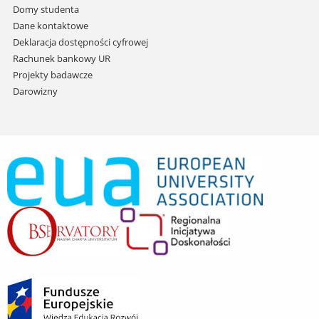
Domy studenta
Dane kontaktowe
Deklaracja dostępności cyfrowej
Rachunek bankowy UR
Projekty badawcze
Darowizny