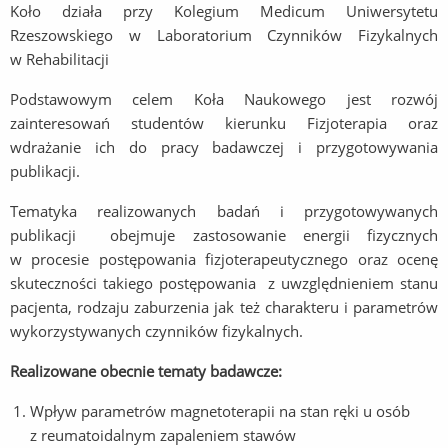
Koło działa przy Kolegium Medicum Uniwersytetu
Rzeszowskiego w Laboratorium Czynników Fizykalnych
w Rehabilitacji
Podstawowym celem Koła Naukowego jest rozwój
zainteresowań studentów kierunku Fizjoterapia oraz
wdrażanie ich do pracy badawczej i przygotowywania
publikacji.
Tematyka realizowanych badań i przygotowywanych
publikacji obejmuje zastosowanie energii fizycznych
w procesie postępowania fizjoterapeutycznego oraz ocenę
skuteczności takiego postępowania z uwzględnieniem stanu
pacjenta, rodzaju zaburzenia jak też charakteru i parametrów
wykorzystywanych czynników fizykalnych.
Realizowane obecnie tematy badawcze:
Wpływ parametrów magnetoterapii na stan ręki u osób
z reumatoidalnym zapaleniem stawów