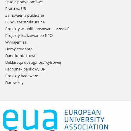
Studia podyplomowe
Praca na UR
Zamówienia publiczne
Fundusze strukturalne
Projekty współfinansowane przez UE
Projekty realizowane z KPO
Wynajem sal
Domy studenta
Dane kontaktowe
Deklaracja dostępności cyfrowej
Rachunek bankowy UR
Projekty badawcze
Darowizny