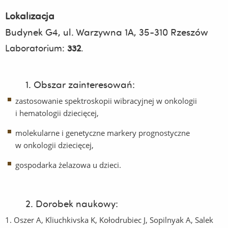
Lokalizacja
Budynek G4, ul. Warzywna 1A, 35-310 Rzeszów
Laboratorium:
332
.
1. Obszar zainteresowań:
zastosowanie spektroskopii wibracyjnej w onkologii
i hematologii dziecięcej,
molekularne i genetyczne markery prognostyczne
w onkologii dziecięcej,
gospodarka żelazowa u dzieci.
2. Dorobek naukowy:
1. Oszer A, Kliuchkivska K, Kołodrubiec J, Sopilnyak A, Salek