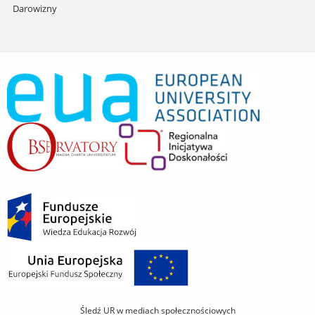
Darowizny
Śledź UR w mediach społecznościowych