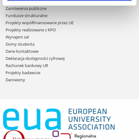
Praca na UR
Zamówienia publiczne
Fundusze strukturalne
Projekty współfinansowane przez UE
Projekty realizowane z KPO
Wynajem sal
Domy studenta
Dane kontaktowe
Deklaracja dostępności cyfrowej
Rachunek bankowy UR
Projekty badawcze
Darowizny