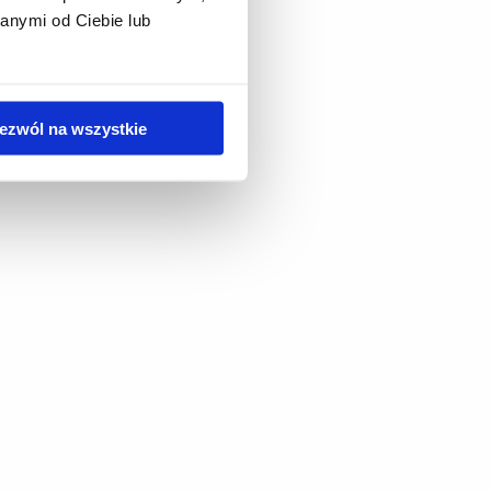
anymi od Ciebie lub
ezwól na wszystkie