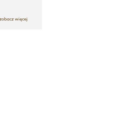
zobacz więcej