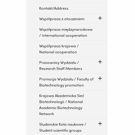
Kontakt/Address
Współpraca z otoczeniem
Współpraca międzynarodowa
/ International cooperation
Współpraca krajowa /
National cooperation
Pracownicy Wydziału /
Research Staff Members
Promocja Wydziału / Faculty of
Biotechnology promotion
Krajowa Akademicka Sieć
Biotechnologii / National
Academic Biotechnology
Network
Studenckie Koła naukowe /
Student scientific groups