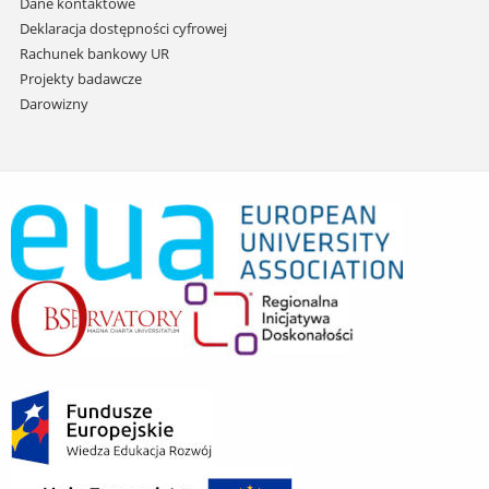
Dane kontaktowe
Deklaracja dostępności cyfrowej
Rachunek bankowy UR
Projekty badawcze
Darowizny