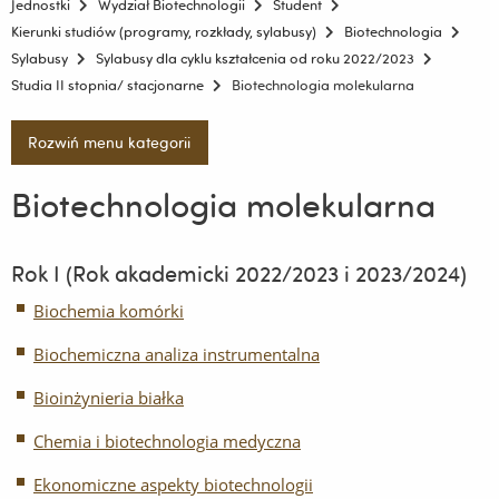
Jednostki
Wydział Biotechnologii
Student
Kierunki studiów (programy, rozkłady, sylabusy)
Biotechnologia
Sylabusy
Sylabusy dla cyklu kształcenia od roku 2022/2023
Studia II stopnia/ stacjonarne
Biotechnologia molekularna
Rozwiń menu kategorii
Biotechnologia molekularna
Rok I (Rok akademicki 2022/2023 i 2023/2024)
Biochemia komórki
Biochemiczna analiza instrumentalna
Bioinżynieria białka
Chemia i biotechnologia medyczna
Ekonomiczne aspekty biotechnologii