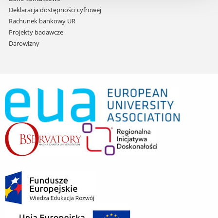
Deklaracja dostępności cyfrowej
Rachunek bankowy UR
Projekty badawcze
Darowizny