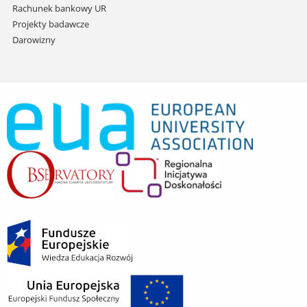
Rachunek bankowy UR
Projekty badawcze
Darowizny