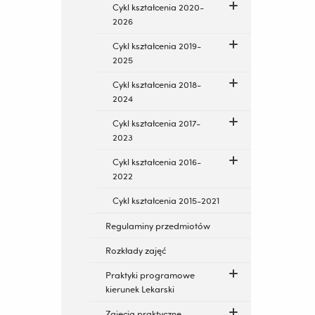
Cykl kształcenia 2020-
2026
Cykl kształcenia 2019-
2025
Cykl kształcenia 2018-
2024
Cykl kształcenia 2017-
2023
Cykl kształcenia 2016-
2022
Cykl kształcenia 2015-2021
Regulaminy przedmiotów
Rozkłady zajęć
Praktyki programowe
kierunek Lekarski
Zajęcia praktyczne