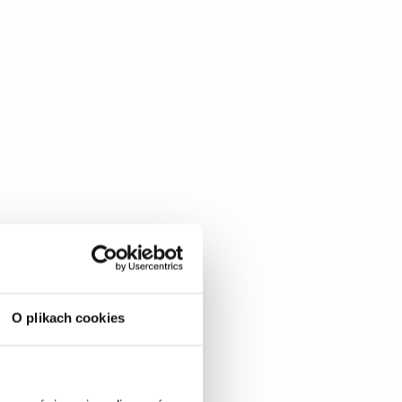
O plikach cookies