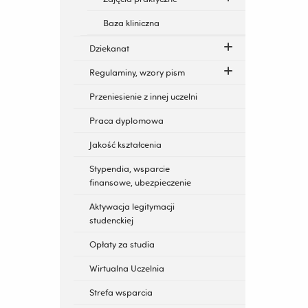
Baza kliniczna
Dziekanat
Regulaminy, wzory pism
Przeniesienie z innej uczelni
Praca dyplomowa
Jakość kształcenia
Stypendia, wsparcie
finansowe, ubezpieczenie
Aktywacja legitymacji
studenckiej
Opłaty za studia
Wirtualna Uczelnia
Strefa wsparcia