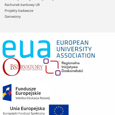
Rachunek bankowy UR
Projekty badawcze
Darowizny