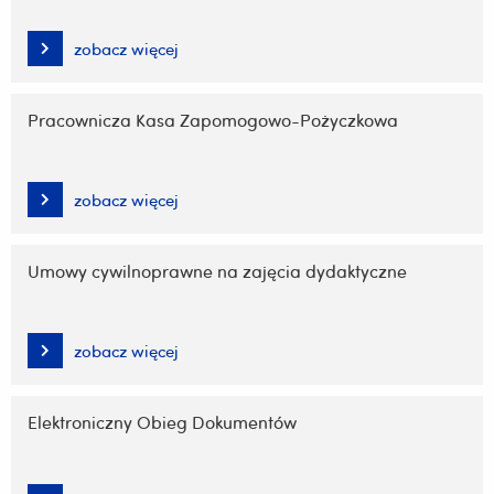
zobacz więcej
Pracownicza Kasa Zapomogowo-Pożyczkowa
zobacz więcej
Umowy cywilnoprawne na zajęcia dydaktyczne
zobacz więcej
Elektroniczny Obieg Dokumentów