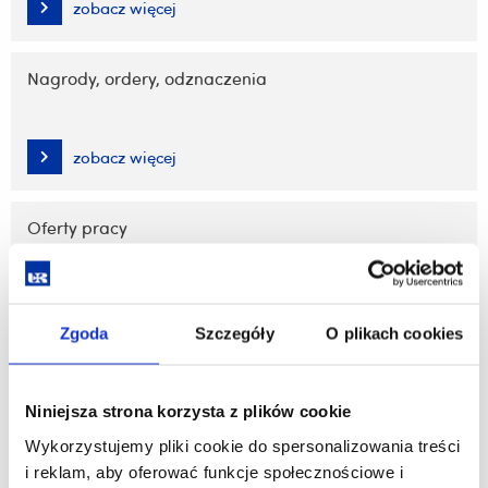
zobacz więcej
Nagrody, ordery, odznaczenia
zobacz więcej
Oferty pracy
zobacz więcej
Zgoda
Szczegóły
O plikach cookies
Oprogramowanie TeamViewer
Niniejsza strona korzysta z plików cookie
Wykorzystujemy pliki cookie do spersonalizowania treści
zobacz więcej
i reklam, aby oferować funkcje społecznościowe i