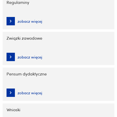
Regulaminy
zobacz więcej
Związki zawodowe
zobacz więcej
Pensum dydaktyczne
zobacz więcej
Wnioski