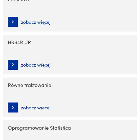
zobacz więcej
HRS4R UR
zobacz więcej
Równe traktowanie
zobacz więcej
Oprogramowanie Statistica