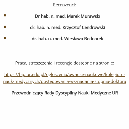
Recenzenci:
Dr hab. n. med. Marek Murawski
dr. hab. n. med. Krzysztof Cendrowski
dr. hab. n. med. Wiesława Bednarek
Praca, streszczenia i recenzje dostępne na stronie:
https://bip.ur.edu.pl/ogloszenia/awanse-naukowe/kolegium-
nauk-medycznych/postepowania-ws-nadania-stopnia-doktora
Przewodniczący
Rady Dyscypliny Nauki Medyczne UR