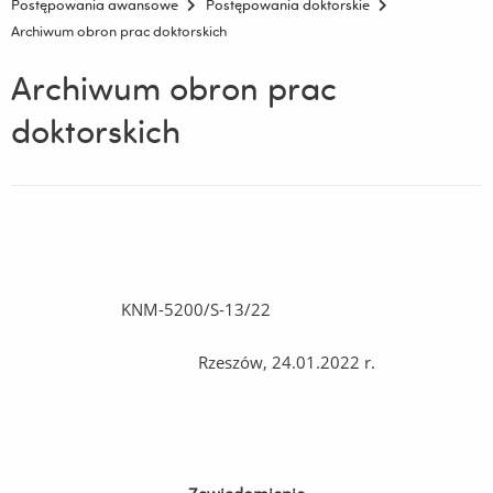
Postępowania awansowe
Postępowania doktorskie
Archiwum obron prac doktorskich
Archiwum obron prac
doktorskich
KNM-5200/S-13/22
Rzeszów, 24.01.2022 r.