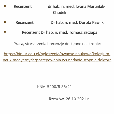
Recenzent dr hab. n. med. Iwona Maruniak-
Chudek
Recenzent Dr hab. n. med. Dorota Pawlik
Recenzent Dr hab. n. med. Tomasz Szczapa
Praca, streszczenia i recenzje dostępne na stronie:
https://bip.ur.edu.pl/ogloszenia/awanse-naukowe/kolegium-
nauk-medycznych/postepowania-ws-nadania-stopnia-doktora
KNM-5200/R-85/21
Rzeszów, 26.10.2021 r.