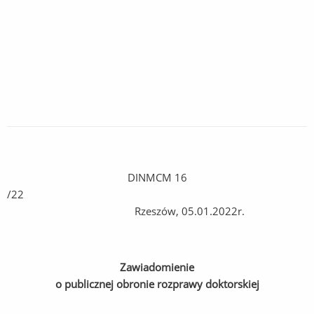
DINMCM 16
/2
Rzeszów, 05.01.2022r.
Zawiadomienie
o publicznej obronie rozprawy doktorskiej