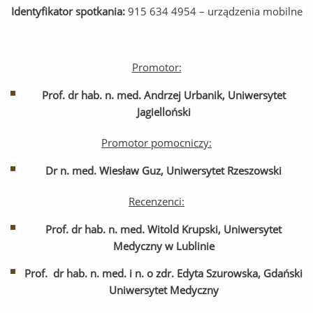
Identyfikator spotkania:
915 634 4954 – urządzenia mobilne
Promotor:
Prof. dr hab. n. med. Andrzej Urbanik, Uniwersytet
Jagielloński
Promotor pomocniczy:
Dr n. med. Wiesław Guz, Uniwersytet Rzeszowski
Recenzenci:
Prof. dr hab. n. med. Witold Krupski, Uniwersytet
Medyczny w Lublinie
Prof. dr hab. n. med. i n. o zdr. Edyta Szurowska, Gdański
Uniwersytet Medyczny