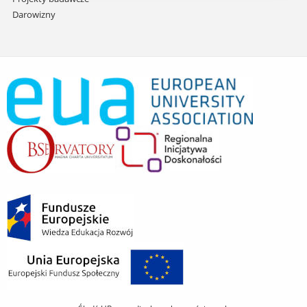
Darowizny