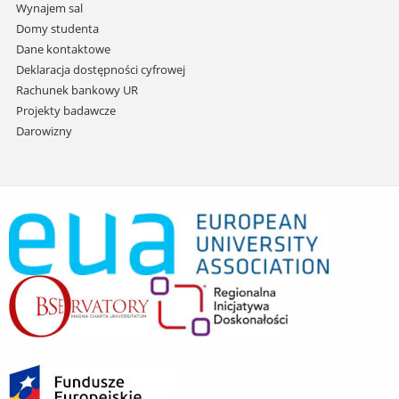
Wynajem sal
Domy studenta
Dane kontaktowe
Deklaracja dostępności cyfrowej
Rachunek bankowy UR
Projekty badawcze
Darowizny