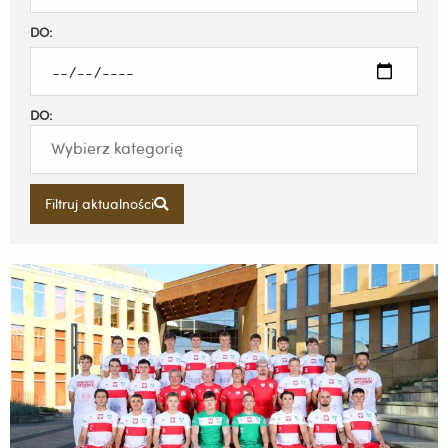
DO:
DO:
Filtruj aktualności