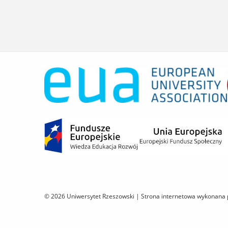
© 2026 Uniwersytet Rzeszowski |
Strona internetowa wykonana