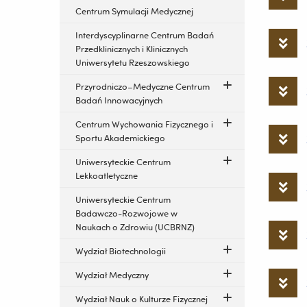
Centrum Symulacji Medycznej
Interdyscyplinarne Centrum Badań
Przedklinicznych i Klinicznych
Uniwersytetu Rzeszowskiego
Przyrodniczo–Medyczne Centrum
Badań Innowacyjnych
Centrum Wychowania Fizycznego i
Sportu Akademickiego
Uniwersyteckie Centrum
Lekkoatletyczne
Uniwersyteckie Centrum
Badawczo-Rozwojowe w
Naukach o Zdrowiu (UCBRNZ)
Wydział Biotechnologii
Wydział Medyczny
Wydział Nauk o Kulturze Fizycznej