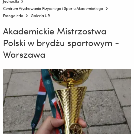
Jednostki
Centrum Wychowania Fizycznego i Sportu Akademickiego
Fotogaleria
Galeria UR
Akademickie Mistrzostwa
Polski w brydżu sportowym -
Warszawa