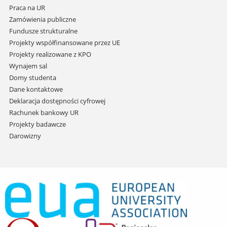
Praca na UR
Zamówienia publiczne
Fundusze strukturalne
Projekty współfinansowane przez UE
Projekty realizowane z KPO
Wynajem sal
Domy studenta
Dane kontaktowe
Deklaracja dostępności cyfrowej
Rachunek bankowy UR
Projekty badawcze
Darowizny