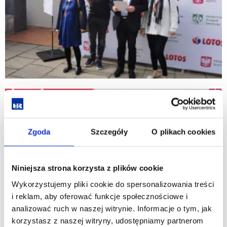
Zgoda
Szczegóły
O plikach cookies
Niniejsza strona korzysta z plików cookie
Wykorzystujemy pliki cookie do spersonalizowania treści
i reklam, aby oferować funkcje społecznościowe i
analizować ruch w naszej witrynie. Informacje o tym, jak
korzystasz z naszej witryny, udostępniamy partnerom