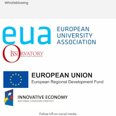
Whistleblowing
Follow UR on social media