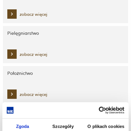
zobacz więcej
Pielęgniarstwo
zobacz więcej
Położnictwo
zobacz więcej
Psychologia
Zgoda
Szczegóły
O plikach cookies