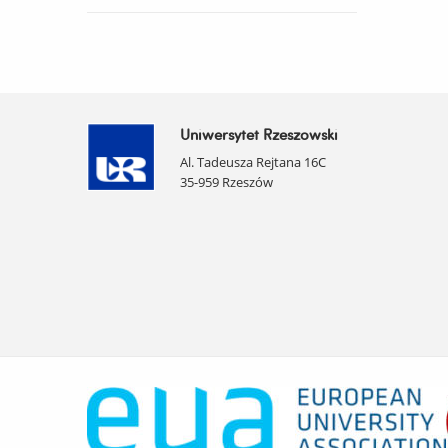
Uniwersytet Rzeszowski
Al. Tadeusza Rejtana 16C
35-959 Rzeszów