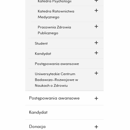
Katedra Psychologii
Katedra Ratownictwa
Medycznego
Pracownia Zdrowia
Publicznego
Student
Kandydat
Postępowania awansowe
Uniwersyteckie Centrum
Badawczo-Rozwojowe w
Naukach o Zdrowiu
Postępowania awansowe
Kandydat
Donacja