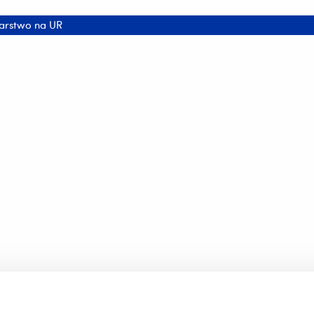
iarstwo na UR