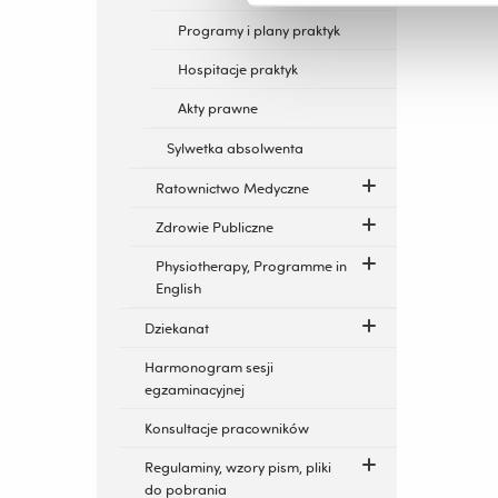
Programy i plany praktyk
Hospitacje praktyk
Akty prawne
Sylwetka absolwenta
Ratownictwo Medyczne
Zdrowie Publiczne
Physiotherapy, Programme in
English
Dziekanat
Harmonogram sesji
egzaminacyjnej
Konsultacje pracowników
Regulaminy, wzory pism, pliki
do pobrania