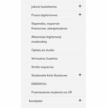
Jakość kształcenia
Praca dyplomowa
Stypendia, wsparcie
finansowe, ubezpieczenia
Aktywacja legitymacji
studenckiej
Opłaty za studia
Wirtualna Uczelnia
Strefa wsparcia
Studenckie Koła Naukowe
ERASMUS+
Przeniesienie studenta na UR
Kandydat