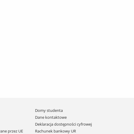
Domy studenta
Dane kontaktowe
Deklaracja dostępności cyfrowej
ane przez UE
Rachunek bankowy UR