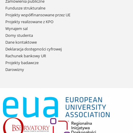
Zamówienia publiczne
Fundusze strukturalne
Projekty współfinansowane przez UE
Projekty realizowane z KPO
Wynajem sal
Domy studenta
Dane kontaktowe
Deklaracja dostępności cyfrowej
Rachunek bankowy UR
Projekty badawcze
Darowizny