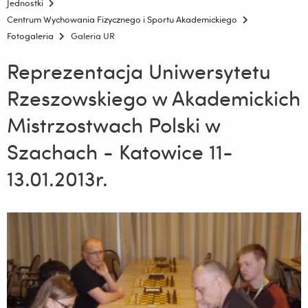
Jednostki
Centrum Wychowania Fizycznego i Sportu Akademickiego
Fotogaleria
Galeria UR
Reprezentacja Uniwersytetu
Rzeszowskiego w Akademickich
Mistrzostwach Polski w
Szachach - Katowice 11-
13.01.2013r.