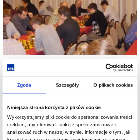
Zgoda
Szczegóły
O plikach cookies
Niniejsza strona korzysta z plików cookie
Wykorzystujemy pliki cookie do spersonalizowania treści
i reklam, aby oferować funkcje społecznościowe i
analizować ruch w naszej witrynie. Informacje o tym, jak
korzystasz z naszej witryny, udostępniamy partnerom