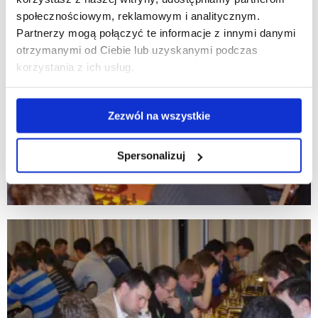
społecznościowym, reklamowym i analitycznym.
Partnerzy mogą połączyć te informacje z innymi danymi
otrzymanymi od Ciebie lub uzyskanymi podczas
korzystania z ich usług.
Zezwól na wszystkie
Spersonalizuj