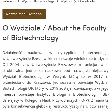
Jednostki
Wydział Biotechnologii
Wydział
O Wydziale
Rozwiń menu kategorii
O Wydziale / About the Faculty
of Biotechnology
Działalność naukowa w dyscyplinie biotechnologia
w Uniwersytecie Rzeszowskim ma swoje wieloletnie tradycje.
Od 2004 r. w Uniwersytecie Rzeszowskim funkcjonowała
strukturalna jednostka naukowa pod nazwą Zamiejscowy
Wydział Biotechnologii w Weryni, którą to w 2017 r.
przeniesiono do Rzeszowa. Jednocześnie powstaje Wydział
Biotechnologii UR, który w 2019 zostaje rozwiązany, a w jego
miejsce powstaje Instytut Biologii i Biotechnologii (IBB)
działający w Kolegium Nauk Przyrodniczych (KNP). Zmiana ta
była konsekwencją głębokiej restrukturyzacji na UR związanej