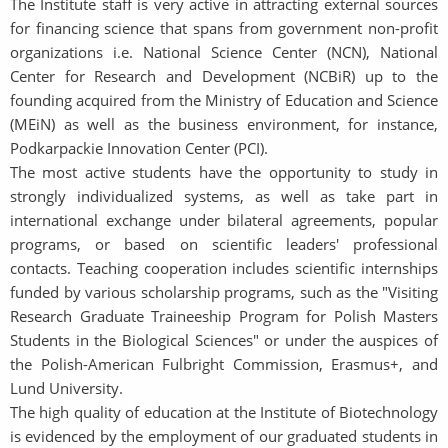
The Institute staff is very active in attracting external sources
for financing science that spans from government non-profit
organizations i.e. National Science Center (NCN), National
Center for Research and Development (NCBiR) up to the
founding acquired from the Ministry of Education and Science
(MEiN) as well as the business environment, for instance,
Podkarpackie Innovation Center (PCI).
The most active students have the opportunity to study in
strongly individualized systems, as well as take part in
international exchange under bilateral agreements, popular
programs, or based on scientific leaders' professional
contacts. Teaching cooperation includes scientific internships
funded by various scholarship programs, such as the "Visiting
Research Graduate Traineeship Program for Polish Masters
Students in the Biological Sciences" or under the auspices of
the Polish-American Fulbright Commission, Erasmus+, and
Lund University.
The high quality of education at the Institute of Biotechnology
is evidenced by the employment of our graduated students in