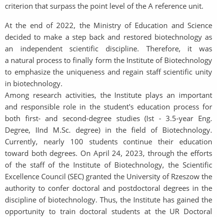
criterion that surpass the point level of the A reference unit.
At the end of 2022, the Ministry of Education and Science
decided to make a step back and restored biotechnology as
an independent scientific discipline. Therefore, it was
a natural process to finally form the Institute of Biotechnology
to emphasize the uniqueness and regain staff scientific unity
in biotechnology.
Among research activities, the Institute plays an important
and responsible role in the student's education process for
both first- and second-degree studies (Ist - 3.5-year Eng.
Degree, IInd M.Sc. degree) in the field of Biotechnology.
Currently, nearly 100 students continue their education
toward both degrees. On April 24, 2023, through the efforts
of the staff of the Institute of Biotechnology, the Scientific
Excellence Council (SEC) granted the University of Rzeszow the
authority to confer doctoral and postdoctoral degrees in the
discipline of biotechnology. Thus, the Institute has gained the
opportunity to train doctoral students at the UR Doctoral