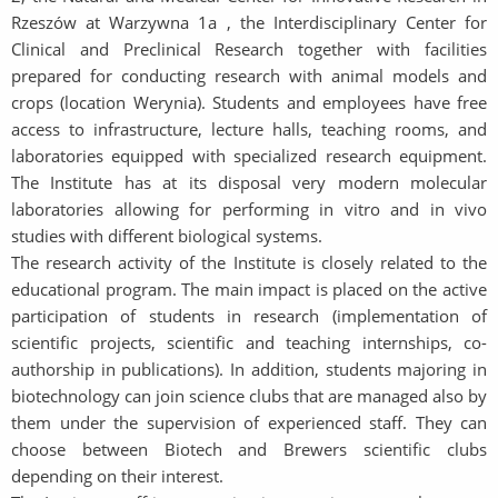
Rzeszów at Warzywna 1a , the Interdisciplinary Center for
Clinical and Preclinical Research together with facilities
prepared for conducting research with animal models and
crops (location Werynia). Students and employees have free
access to infrastructure, lecture halls, teaching rooms, and
laboratories equipped with specialized research equipment.
The Institute has at its disposal very modern molecular
laboratories allowing for performing in vitro and in vivo
studies with different biological systems.
The research activity of the Institute is closely related to the
educational program. The main impact is placed on the active
participation of students in research (implementation of
scientific projects, scientific and teaching internships, co-
authorship in publications). In addition, students majoring in
biotechnology can join science clubs that are managed also by
them under the supervision of experienced staff. They can
choose between Biotech and Brewers scientific clubs
depending on their interest.