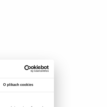
O plikach cookies