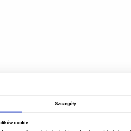
Szczegóły
 plików cookie