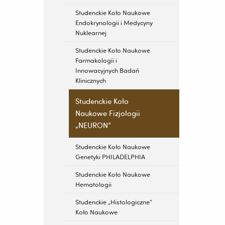
Studenckie Koło Naukowe
Endokrynologii i Medycyny
Nuklearnej
Studenckie Koło Naukowe
Farmakologii i
Innowacyjnych Badań
Klinicznych
Studenckie Koło
Naukowe Fizjologii
„NEURON”
Studenckie Koło Naukowe
Genetyki PHILADELPHIA
Studenckie Koło Naukowe
Hematologii
Studenckie „Histologiczne”
Koło Naukowe