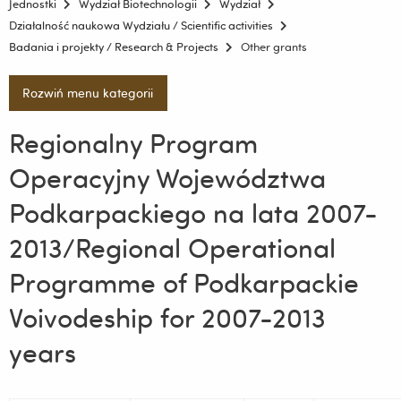
Jednostki
Wydział Biotechnologii
Wydział
Działalność naukowa Wydziału / Scientific activities
Badania i projekty / Research & Projects
Other grants
Rozwiń menu kategorii
Regionalny Program
Operacyjny Województwa
Podkarpackiego na lata 2007-
2013/Regional Operational
Programme of Podkarpackie
Voivodeship for 2007-2013
years