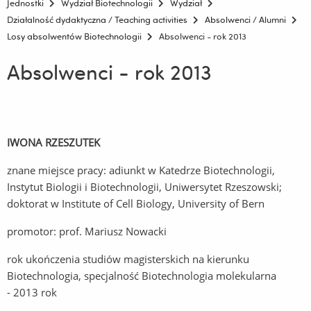
Jednostki
Wydział Biotechnologii
Wydział
Działalność dydaktyczna / Teaching activities
Absolwenci / Alumni
Losy absolwentów Biotechnologii
Absolwenci - rok 2013
Absolwenci - rok 2013
IWONA RZESZUTEK
znane miejsce pracy: adiunkt w Katedrze Biotechnologii,
Instytut Biologii i Biotechnologii, Uniwersytet Rzeszowski;
doktorat w Institute of Cell Biology, University of Bern
promotor: prof. Mariusz Nowacki
rok ukończenia studiów magisterskich na kierunku
Biotechnologia, specjalność Biotechnologia molekularna
- 2013 rok