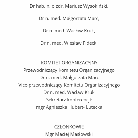
Dr hab. n. o zdr. Mariusz Wysokiński,
Dr n. med. Małgorzata Marć,
Dr n. med. Wacław Kruk,
Dr n. med. Wiesław Fidecki
KOMITET ORGANIZACYJNY
Przewodniczący Komitetu Organizacyjnego
Dr n. med. Małgorzata Marć
Vice-przewodniczący Komitetu Organizacyjnego
Dr n. med. Wacław Kruk
Sekretarz konferencji:
mgr Agnieszka Hubert- Lutecka
CZŁONKOWIE
Mgr Maciej Masłowski