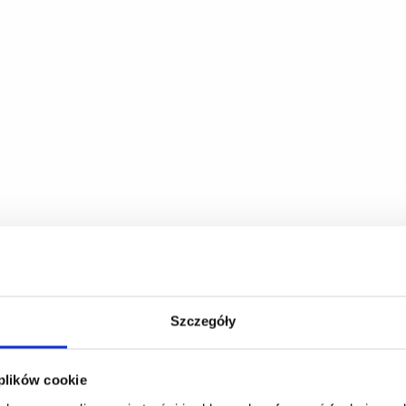
Szczegóły
 plików cookie