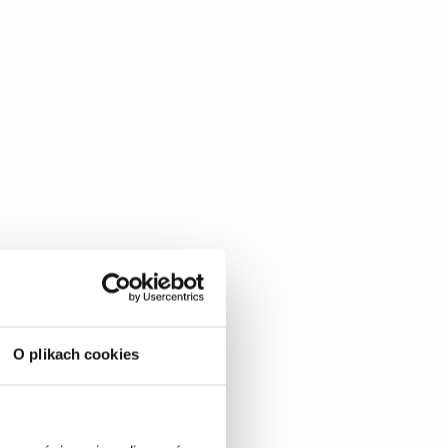
O plikach cookies