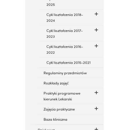
2025
Cykl kształcenia 2018-
2024
Cykl kształcenia 2017-
2023
Cykl kształcenia 2016-
2022
Cykl kształcenia 2015-2021
Regulaminy przedmiotów
Rozkłady zajęć
Praktyki programowe
kierunek Lekarski
Zajęcia praktyczne
Baza kliniczna