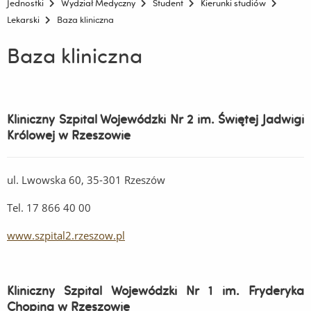
Jednostki
Wydział Medyczny
Student
Kierunki studiów
Lekarski
Baza kliniczna
Baza kliniczna
Kliniczny Szpital Wojewódzki Nr 2 im. Świętej Jadwigi
Królowej w Rzeszowie
ul. Lwowska 60, 35-301 Rzeszów
Tel. 17 866 40 00
www.szpital2.rzeszow.pl
Kliniczny Szpital Wojewódzki Nr 1 im. Fryderyka
Chopina w Rzeszowie