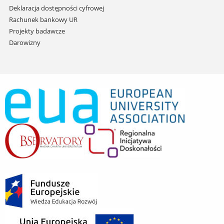
Deklaracja dostępności cyfrowej
Rachunek bankowy UR
Projekty badawcze
Darowizny