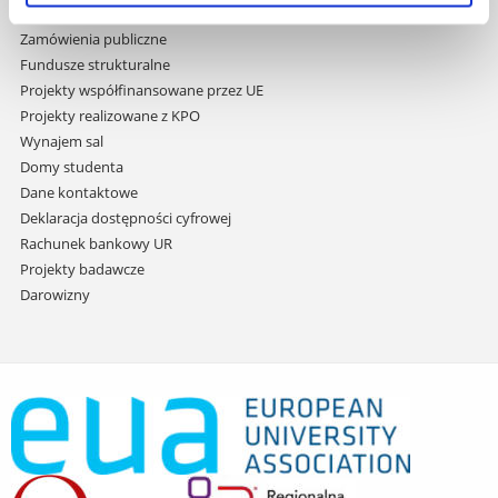
Praca na UR
Zamówienia publiczne
Fundusze strukturalne
Projekty współfinansowane przez UE
Projekty realizowane z KPO
Wynajem sal
Domy studenta
Dane kontaktowe
Deklaracja dostępności cyfrowej
Rachunek bankowy UR
Projekty badawcze
Darowizny