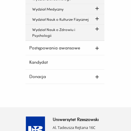
Wydział Medyczny
Wydział Nauk o Kulturze Fizycznej
Wydział Nauk o Zdrowiu i
Psychologii
Postępowania awansowe
Kandydat
Donacja
Uniwersytet Rzeszowski
Al. Tadeusza Rejtana 16C