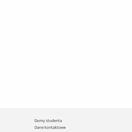
Domy studenta
Dane kontaktowe