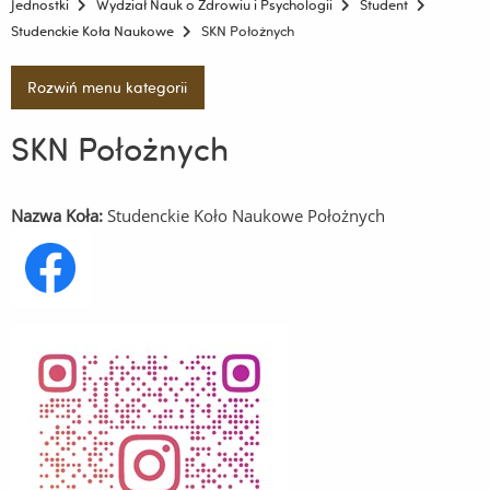
Jednostki
Wydział Nauk o Zdrowiu i Psychologii
Student
Studenckie Koła Naukowe
SKN Położnych
Rozwiń menu kategorii
SKN Położnych
Nazwa Koła:
Studenckie Koło Naukowe Położnych