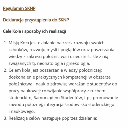
Regulamin SKNP
Deklaracja przystąpienia do SKNP
Cele Koła i sposoby ich realizacji
Misją Koła jest działanie na rzecz rozwoju swoich
członków, rozwoju myśli i poglądów oraz poszerzania
wiedzy z zakresu położnictwa i dziedzin ściśle z nią
związanych tj. neonatologia i ginekologia.
Celem koła jest poszerzanie wiedzy położniczej;
doskonalenie praktycznych kompetencji w obszarze
położnictwa i nauk o zdrowiu; wdrażanie studentów do
pracy naukowej; rozwijanie współpracy z ruchem
studenckim, Samorządem Studentów, itp.; promowanie
zawodu położnej; integracja środowiska studenckiego
i naukowego.
Realizacja celów następuje poprzez działania: