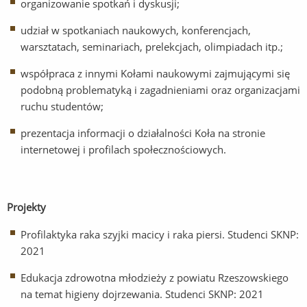
organizowanie spotkań i dyskusji;
udział w spotkaniach naukowych, konferencjach,
warsztatach, seminariach, prelekcjach, olimpiadach itp.;
współpraca z innymi Kołami naukowymi zajmującymi się
podobną problematyką i zagadnieniami oraz organizacjami
ruchu studentów;
prezentacja informacji o działalności Koła na stronie
internetowej i profilach społecznościowych.
Projekty
Profilaktyka raka szyjki macicy i raka piersi. Studenci SKNP:
2021
Edukacja zdrowotna młodzieży z powiatu Rzeszowskiego
na temat higieny dojrzewania. Studenci SKNP: 2021