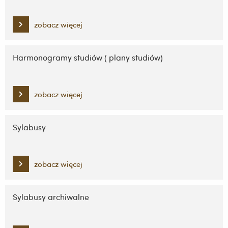
zobacz więcej
Harmonogramy studiów ( plany studiów)
zobacz więcej
Sylabusy
zobacz więcej
Sylabusy archiwalne