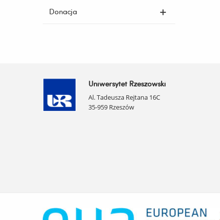
Donacja
Uniwersytet Rzeszowski
Al. Tadeusza Rejtana 16C
35-959 Rzeszów