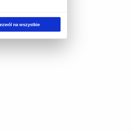
ezwól na wszystkie