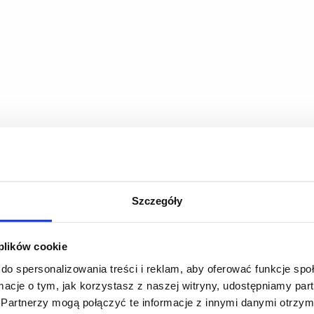
Szczegóły
 plików cookie
do spersonalizowania treści i reklam, aby oferować funkcje sp
ormacje o tym, jak korzystasz z naszej witryny, udostępniamy p
Partnerzy mogą połączyć te informacje z innymi danymi otrzym