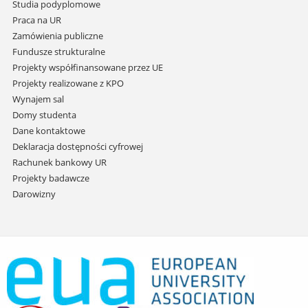
Studia podyplomowe
Praca na UR
Zamówienia publiczne
Fundusze strukturalne
Projekty współfinansowane przez UE
Projekty realizowane z KPO
Wynajem sal
Domy studenta
Dane kontaktowe
Deklaracja dostępności cyfrowej
Rachunek bankowy UR
Projekty badawcze
Darowizny