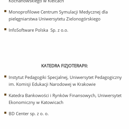
Kochanowskiego w Kielcach
Monoprofilowe Centrum Symulacji Medycznej dla
pielęgniarstwa Uniwersytetu Zielonogórskiego
InfoSoftware Polska Sp. z o.o.
KATEDRA FIZJOTERAPII:
Instytut Pedagogiki Specjalnej, Uniwersytet Pedagogiczny
im. Komisji Edukacji Narodowej w Krakowie
Katedra Bankowości i Rynków Finansowych, Uniwersytet
Ekonomiczny w Katowicach
BD Center sp. z o. o.