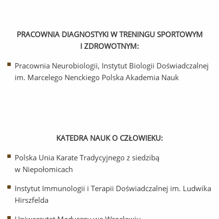
PRACOWNIA DIAGNOSTYKI W TRENINGU SPORTOWYM
I ZDROWOTNYM:
Pracownia Neurobiologii, Instytut Biologii Doświadczalnej
im. Marcelego Nenckiego Polska Akademia Nauk
KATEDRA NAUK O CZŁOWIEKU:
Polska Unia Karate Tradycyjnego z siedzibą
w Niepołomicach
Instytut Immunologii i Terapii Doświadczalnej im. Ludwika
Hirszfelda