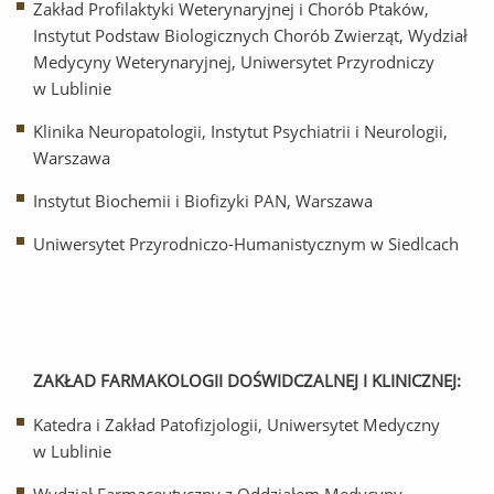
Zakład Profilaktyki Weterynaryjnej i Chorób Ptaków,
Instytut Podstaw Biologicznych Chorób Zwierząt, Wydział
Medycyny Weterynaryjnej, Uniwersytet Przyrodniczy
w Lublinie
Klinika Neuropatologii, Instytut Psychiatrii i Neurologii,
Warszawa
Instytut Biochemii i Biofizyki PAN, Warszawa
Uniwersytet Przyrodniczo-Humanistycznym w Siedlcach
ZAKŁAD FARMAKOLOGII DOŚWIDCZALNEJ I KLINICZNEJ:
Katedra i Zakład Patofizjologii, Uniwersytet Medyczny
w Lublinie