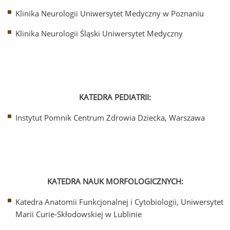
Klinika Neurologii Uniwersytet Medyczny w Poznaniu
Klinika Neurologii Śląski Uniwersytet Medyczny
KATEDRA PEDIATRII:
Instytut Pomnik Centrum Zdrowia Dziecka, Warszawa
KATEDRA NAUK MORFOLOGICZNYCH:
Katedra Anatomii Funkcjonalnej i Cytobiologii, Uniwersytet
Marii Curie-Skłodowskiej w Lublinie