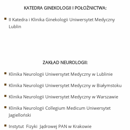
KATEDRA GINEKOLOGII I POŁOŻNICTWA:
II Katedra i Klinika Ginekologii Uniwersytet Medyczny
Lublin
ZAKŁAD NEUROLOGII:
Klinika Neurologii Uniwersytet Medyczny w Lublinie
Klinika Neurologii Uniwersytet Medyczny w Białymstoku
Klinika Neurologii Uniwersytet Medyczny w Warszawie
Klinika Neurologii Collegium Medicum Uniwersytet
Jagielloński
Instytut Fizyki Jądrowej PAN w Krakowie