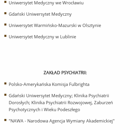
Uniwersytet Medyczny we Wrocławiu
Gdański Uniwersytet Medyczny
Uniwersytet Warmińsko-Mazurski w Olsztynie
Uniwersytet Medyczny w Lublinie
ZAKŁAD PSYCHIATRII:
Polsko-Amerykańska Komisja Fulbrighta
Gdański Uniwersytet Medyczny; Klinika Psychiatrii
Dorosłych; Klinika Psychiatrii Rozwojowej, Zaburzeń
Psychotycznych i Wieku Podeszłego
"NAWA - Narodowa Agencja Wymiany Akademickiej"