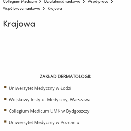
Collegium Medicum
Działalność naukowa
Współpraca
Współpraca naukowa
Krajowa
Krajowa
ZAKŁAD DERMATOLOGII:
Uniwersytet Medyczny w Łodzi
Wojskowy Instytut Medyczny, Warszawa
Collegium Medicum UMK w Bydgoszczy
Uniwersytet Medyczny w Poznaniu