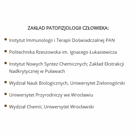
ZAKŁAD PATOFIZJOLOGII CZŁOWIEKA:
Instytut Immunologii i Terapii Doświadczalnej PAN
Politechnika Rzeszowska im. Ignacego Łukasiewicza
Instytut Nowych Syntez Chemicznych; Zakład Ekstrakcji
Nadkrytycznej w Puławach
Wydział Nauk Biologicznych, Uniwersytet Zielonogórski
Uniwersytet Przyrodniczy we Wrocławiu
Wydział Chemii; Uniwersytet Wrocławski