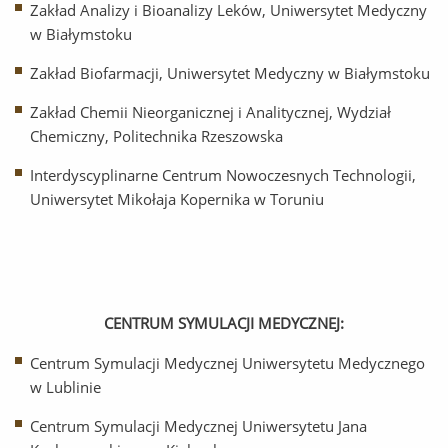
Zakład Analizy i Bioanalizy Leków, Uniwersytet Medyczny
w Białymstoku
Zakład Biofarmacji, Uniwersytet Medyczny w Białymstoku
Zakład Chemii Nieorganicznej i Analitycznej, Wydział
Chemiczny, Politechnika Rzeszowska
Interdyscyplinarne Centrum Nowoczesnych Technologii,
Uniwersytet Mikołaja Kopernika w Toruniu
CENTRUM SYMULACJI MEDYCZNEJ:
Centrum Symulacji Medycznej Uniwersytetu Medycznego
w Lublinie
Centrum Symulacji Medycznej Uniwersytetu Jana