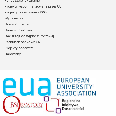
Fundusze strukturalne
Projekty współfinansowane przez UE
Projekty realizowane z KPO
Wynajem sal
Domy studenta
Dane kontaktowe
Deklaracja dostępności cyfrowej
Rachunek bankowy UR
Projekty badawcze
Darowizny