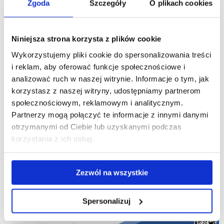
Zgoda
Szczegóły
O plikach cookies
Niniejsza strona korzysta z plików cookie
Wykorzystujemy pliki cookie do spersonalizowania treści
i reklam, aby oferować funkcje społecznościowe i
analizować ruch w naszej witrynie. Informacje o tym, jak
korzystasz z naszej witryny, udostępniamy partnerom
społecznościowym, reklamowym i analitycznym.
Partnerzy mogą połączyć te informacje z innymi danymi
otrzymanymi od Ciebie lub uzyskanymi podczas
korzystania z ich usług.
Zezwól na wszystkie
Spersonalizuj