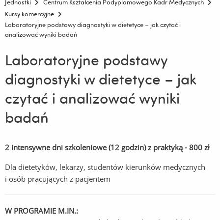
Jednostki
Centrum Kształcenia Podyplomowego Kadr Medycznych
Kursy komercyjne
Laboratoryjne podstawy diagnostyki w dietetyce – jak czytać i
analizować wyniki badań
Laboratoryjne podstawy
diagnostyki w dietetyce – jak
czytać i analizować wyniki
badań
2 intensywne dni szkoleniowe (12 godzin) z praktyką - 800 zł
Dla dietetyków, lekarzy, studentów kierunków medycznych
i osób pracujących z pacjentem
W PROGRAMIE M.IN.: