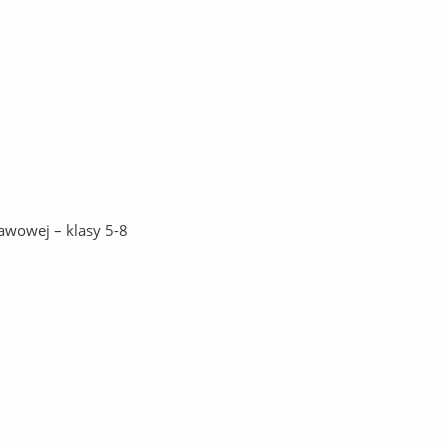
awowej – klasy 5-8