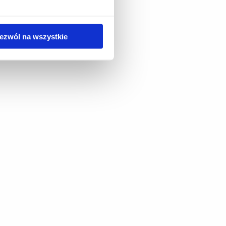
ezwól na wszystkie