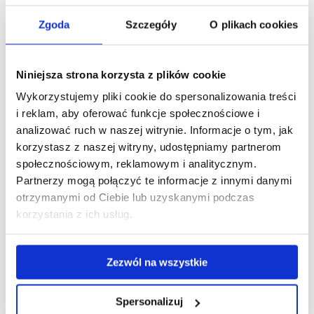
Zgoda
Szczegóły
O plikach cookies
Niniejsza strona korzysta z plików cookie
Wykorzystujemy pliki cookie do spersonalizowania treści
i reklam, aby oferować funkcje społecznościowe i
analizować ruch w naszej witrynie. Informacje o tym, jak
korzystasz z naszej witryny, udostępniamy partnerom
społecznościowym, reklamowym i analitycznym.
Partnerzy mogą połączyć te informacje z innymi danymi
otrzymanymi od Ciebie lub uzyskanymi podczas
korzystania z ich usług.
Zezwól na wszystkie
Spersonalizuj