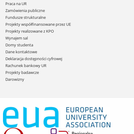
Praca na UR
Zamówienia publiczne
Fundusze strukturalne
Projekty współfinansowane przez UE
Projekty realizowane z KPO
Wynajem sal
Domy studenta
Dane kontaktowe
Deklaracja dostępności cyfrowej
Rachunek bankowy UR
Projekty badawcze
Darowizny