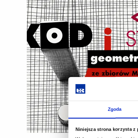
Zgoda
Niniejsza strona korzysta z